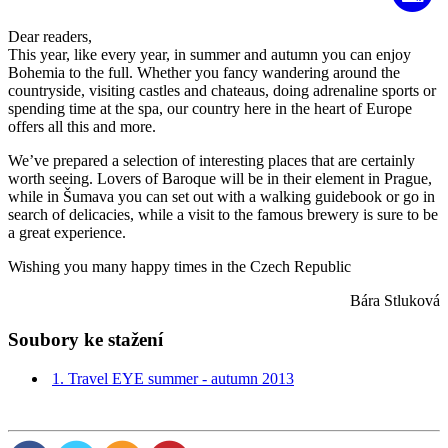
Dear readers,
This year, like every year, in summer and autumn you can enjoy
Bohemia to the full. Whether you fancy wandering around the
countryside, visiting castles and chateaus, doing adrenaline sports or
spending time at the spa, our country here in the heart of Europe
offers all this and more.
We’ve prepared a selection of interesting places that are certainly
worth seeing. Lovers of Baroque will be in their element in Prague,
while in Šumava you can set out with a walking guidebook or go in
search of delicacies, while a visit to the famous brewery is sure to be
a great experience.
Wishing you many happy times in the Czech Republic
Bára Stluková
Soubory ke stažení
1. Travel EYE summer - autumn 2013