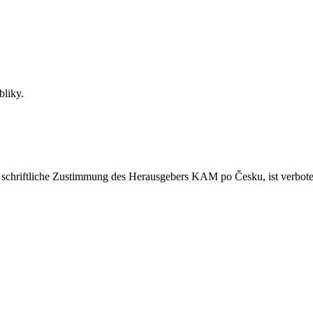
bliky.
ne schriftliche Zustimmung des Herausgebers KAM po Česku, ist verbote