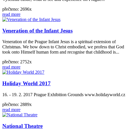
přečteno: 2696x
read more
Veneration of the Infant Jesus
Veneration of the Prague Infant Jesus is a spiritual extension of
Christmas. We bow down to Christ embodied, we profess that God
took onto Himself human form and recognise that childhood is...
přečteno: 2752x
read more
Holiday World 2017
16. - 19. 2. 2017 Prague Exhibition Grounds www.holidayworld.cz
přečteno: 2889x
read more
National Theatre