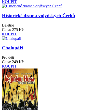
KOUPIT
Historické drama volyňských Čechů
Beletrie
Cena:
275 Kč
KOUPIT
Chalupáři
Pro děti
Cena:
249 Kč
KOUPIT