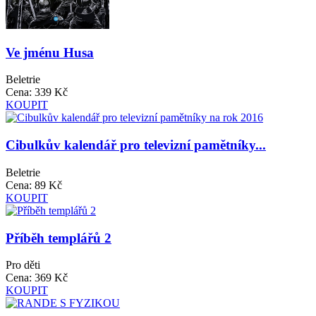
Ve jménu Husa
Beletrie
Cena:
339 Kč
KOUPIT
Cibulkův kalendář pro televizní pamětníky...
Beletrie
Cena:
89 Kč
KOUPIT
Příběh templářů 2
Pro děti
Cena:
369 Kč
KOUPIT