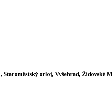
 Staroměstský orloj, Vyšehrad, Židovské M