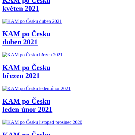
KAM po Česku
květen 2021
KAM po Česku
duben 2021
KAM po Česku
březen 2021
KAM po Česku
leden-únor 2021
KAM po Česku