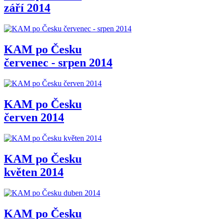
září 2014
KAM po Česku
červenec - srpen 2014
KAM po Česku
červen 2014
KAM po Česku
květen 2014
KAM po Česku