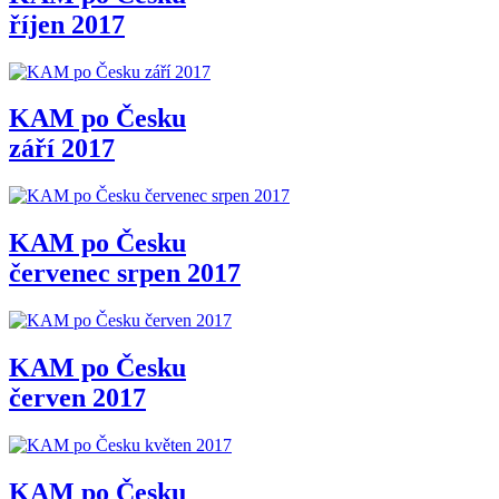
říjen 2017
KAM po Česku
září 2017
KAM po Česku
červenec srpen 2017
KAM po Česku
červen 2017
KAM po Česku