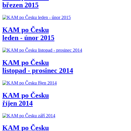
březen 2015
KAM po Česku
leden - únor 2015
KAM po Česku
listopad - prosinec 2014
KAM po Česku
říjen 2014
KAM po Česku