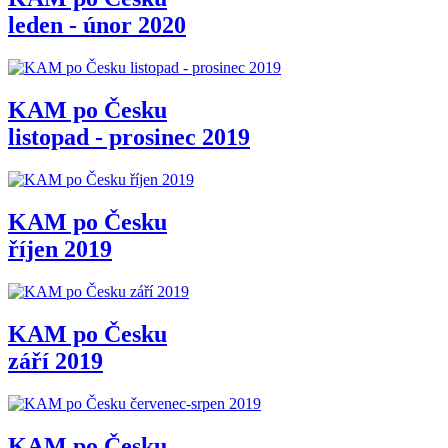
leden - únor 2020
KAM po Česku
listopad - prosinec 2019
KAM po Česku
říjen 2019
KAM po Česku
září 2019
KAM po Česku