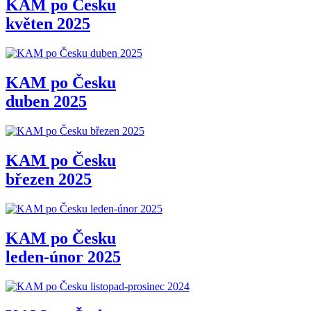
KAM po Česku
květen 2025
KAM po Česku
duben 2025
KAM po Česku
březen 2025
KAM po Česku
leden-únor 2025