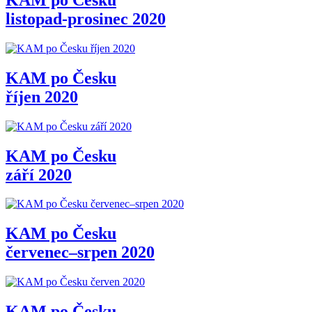
listopad-prosinec 2020
KAM po Česku
říjen 2020
KAM po Česku
září 2020
KAM po Česku
červenec–srpen 2020
KAM po Česku