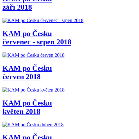
září 2018
KAM po Česku
červenec - srpen 2018
KAM po Česku
červen 2018
KAM po Česku
květen 2018
KAM po Česku