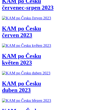
KAM po Česku
červenec-srpen 2023
KAM po Česku
červen 2023
KAM po Česku
květen 2023
KAM po Česku
duben 2023