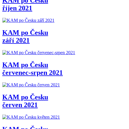
KAM po Česku
říjen 2021
KAM po Česku
září 2021
KAM po Česku
červenec-srpen 2021
KAM po Česku
červen 2021