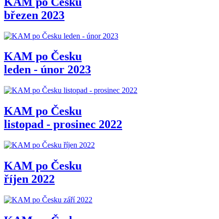
KAM po Česku
březen 2023
KAM po Česku
leden - únor 2023
KAM po Česku
listopad - prosinec 2022
KAM po Česku
říjen 2022