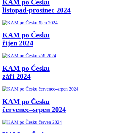
KAM po Česku
listopad-prosinec 2024
KAM po Česku
říjen 2024
KAM po Česku
září 2024
KAM po Česku
červenec–srpen 2024