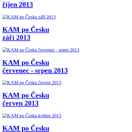
říjen 2013
KAM po Česku
září 2013
KAM po Česku
červenec - srpen 2013
KAM po Česku
červen 2013
KAM po Česku