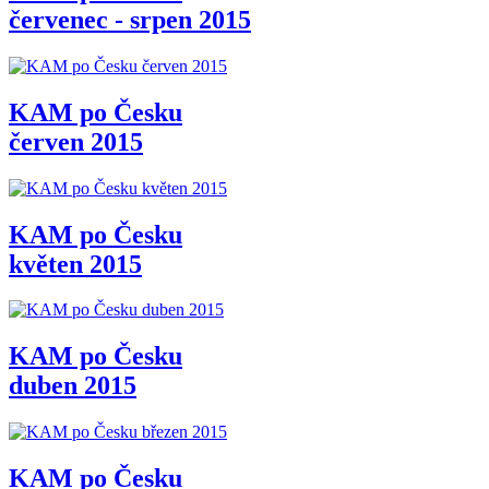
červenec - srpen 2015
KAM po Česku
červen 2015
KAM po Česku
květen 2015
KAM po Česku
duben 2015
KAM po Česku