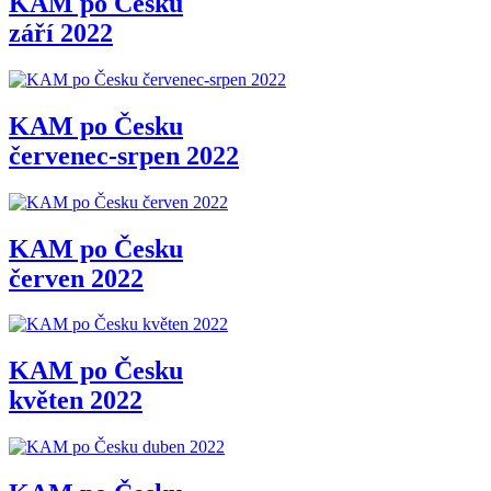
KAM po Česku
září 2022
KAM po Česku
červenec-srpen 2022
KAM po Česku
červen 2022
KAM po Česku
květen 2022