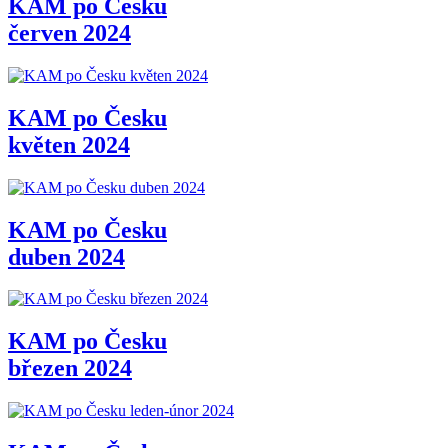
KAM po Česku
červen 2024
KAM po Česku
květen 2024
KAM po Česku
duben 2024
KAM po Česku
březen 2024