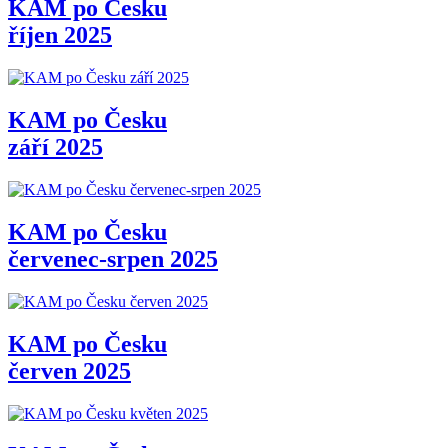
KAM po Česku
říjen 2025
KAM po Česku
září 2025
KAM po Česku
červenec-srpen 2025
KAM po Česku
červen 2025