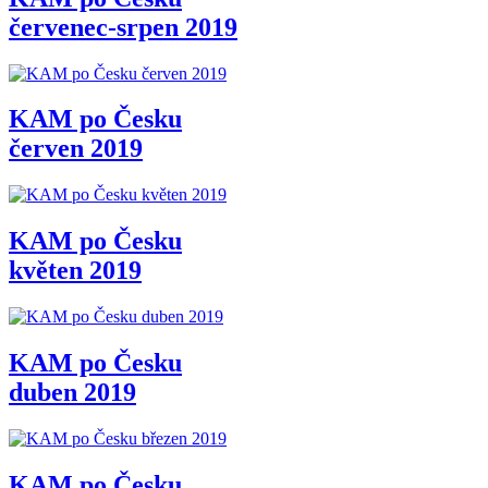
červenec-srpen 2019
KAM po Česku
červen 2019
KAM po Česku
květen 2019
KAM po Česku
duben 2019
KAM po Česku