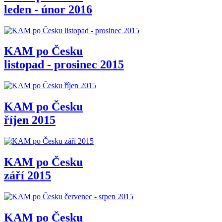
leden - únor 2016
KAM po Česku
listopad - prosinec 2015
KAM po Česku
říjen 2015
KAM po Česku
září 2015
KAM po Česku