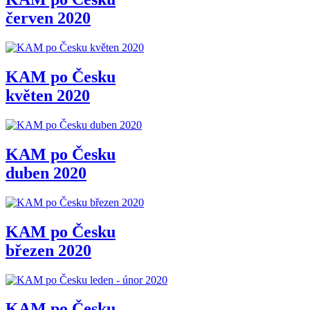
červen 2020
KAM po Česku
květen 2020
KAM po Česku
duben 2020
KAM po Česku
březen 2020
KAM po Česku