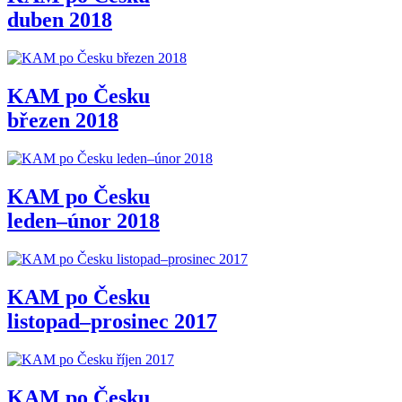
duben 2018
KAM po Česku
březen 2018
KAM po Česku
leden–únor 2018
KAM po Česku
listopad–prosinec 2017
KAM po Česku