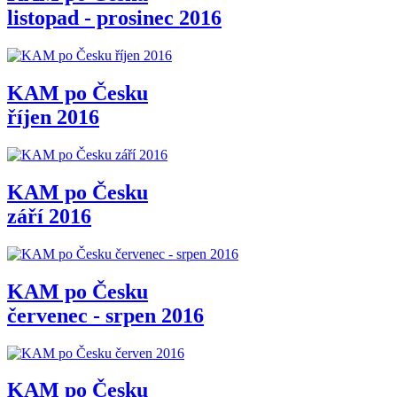
listopad - prosinec 2016
KAM po Česku
říjen 2016
KAM po Česku
září 2016
KAM po Česku
červenec - srpen 2016
KAM po Česku