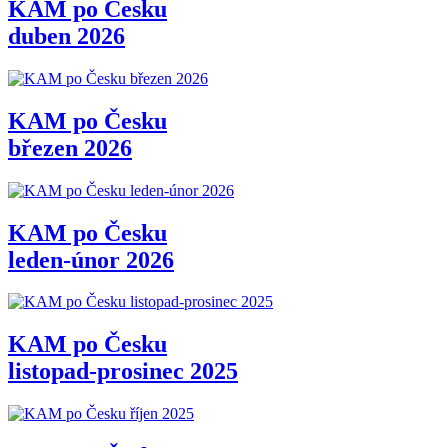
KAM po Česku
duben 2026
KAM po Česku
březen 2026
KAM po Česku
leden-únor 2026
KAM po Česku
listopad-prosinec 2025