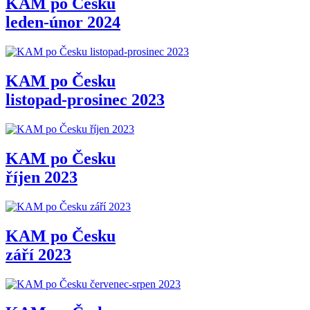
KAM po Česku
leden-únor 2024
KAM po Česku
listopad-prosinec 2023
KAM po Česku
říjen 2023
KAM po Česku
září 2023