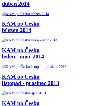
duben 2014
KAM po Česku
březen 2014
KAM po Česku
leden - únor 2014
KAM po Česku
listopad - prosinec 2013
KAM po Česku