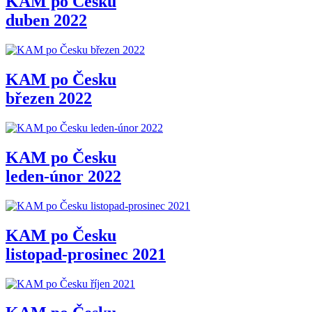
KAM po Česku
duben 2022
KAM po Česku
březen 2022
KAM po Česku
leden-únor 2022
KAM po Česku
listopad-prosinec 2021