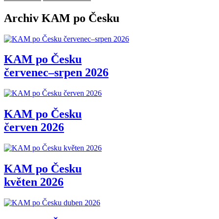
Archiv KAM po Česku
KAM po Česku
červenec–srpen 2026
KAM po Česku
červen 2026
KAM po Česku
květen 2026