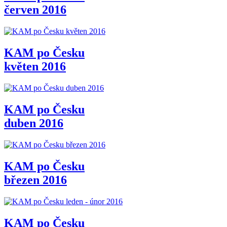
červen 2016
KAM po Česku
květen 2016
KAM po Česku
duben 2016
KAM po Česku
březen 2016
KAM po Česku