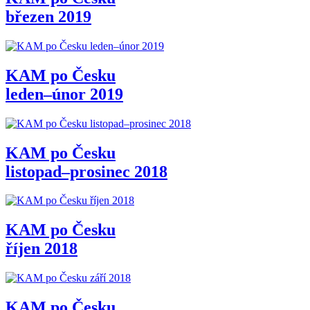
březen 2019
KAM po Česku
leden–únor 2019
KAM po Česku
listopad–prosinec 2018
KAM po Česku
říjen 2018
KAM po Česku