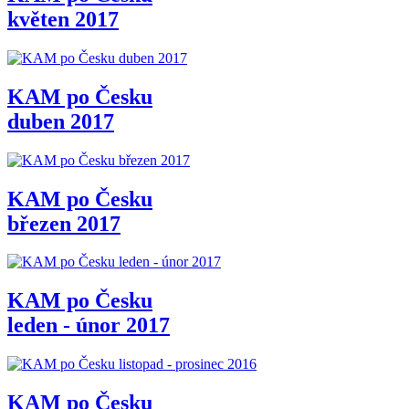
květen 2017
KAM po Česku
duben 2017
KAM po Česku
březen 2017
KAM po Česku
leden - únor 2017
KAM po Česku