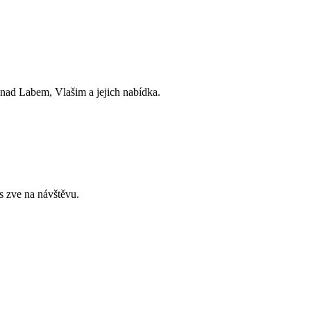
ad Labem, Vlašim a jejich nabídka.
 zve na návštěvu.