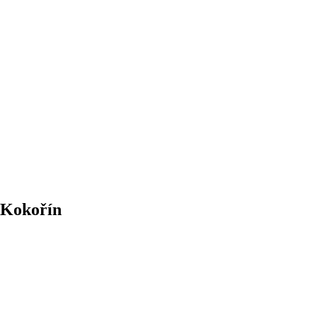
 Kokořín