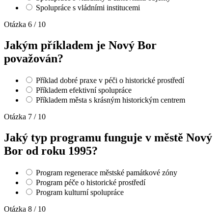
Spolupráce s vládními institucemi
Otázka 6 / 10
Jakým příkladem je Nový Bor
považován?
Příklad dobré praxe v péči o historické prostředí
Příkladem efektivní spolupráce
Příkladem města s krásným historickým centrem
Otázka 7 / 10
Jaký typ programu funguje v městě Nový
Bor od roku 1995?
Program regenerace městské památkové zóny
Program péče o historické prostředí
Program kulturní spolupráce
Otázka 8 / 10