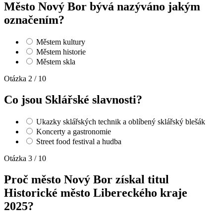
Město Nový Bor bývá nazýváno jakým
označením?
Městem kultury
Městem historie
Městem skla
Otázka 2 / 10
Co jsou Sklářské slavnosti?
Ukazky sklářských technik a oblíbený sklářský blešák
Koncerty a gastronomie
Street food festival a hudba
Otázka 3 / 10
Proč město Nový Bor získal titul
Historické město Libereckého kraje
2025?