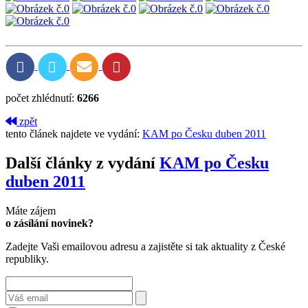
počet zhlédnutí:
6266
zpět
tento článek najdete ve vydání:
KAM po Česku duben 2011
Další články z vydání
KAM po Česku
duben 2011
Máte zájem
o zásílání novinek?
Zadejte Vaši emailovou adresu a zajistěte si tak aktuality z České
republiky.