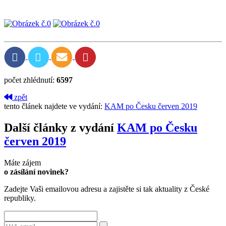
počet zhlédnutí:
6597
zpět
tento článek najdete ve vydání:
KAM po Česku červen 2019
Další články z vydání
KAM po Česku
červen 2019
Máte zájem
o zásílání novinek?
Zadejte Vaši emailovou adresu a zajistěte si tak aktuality z České
republiky.