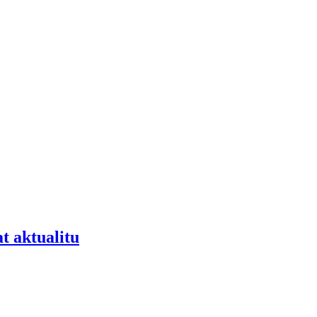
t aktualitu