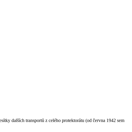
esítky dalších transportů z celého protektorátu (od června 1942 sem