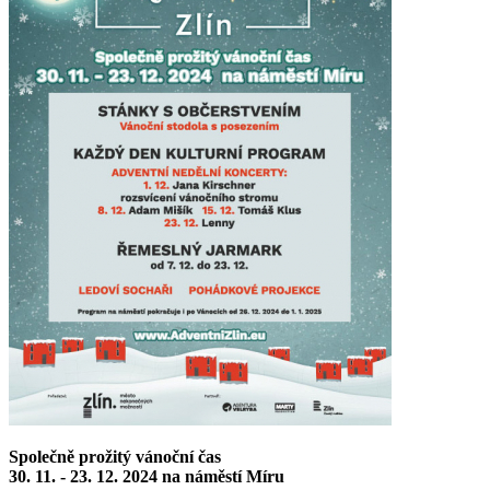
Společně prožitý vánoční čas
30. 11. - 23. 12. 2024 na náměstí Míru