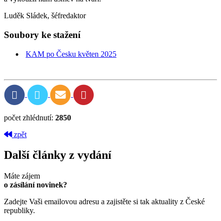
Luděk Sládek, šéfredaktor
Soubory ke stažení
KAM po Česku květen 2025
počet zhlédnutí:
2850
zpět
Další články z vydání
Máte zájem
o zásílání novinek?
Zadejte Vaši emailovou adresu a zajistěte si tak aktuality z České
republiky.