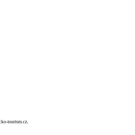
cko-tourism.cz.