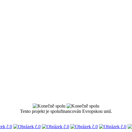
Tento projekt je spolufinancován Evropskou unií.