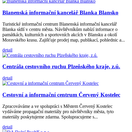
Blanenská informační kancelář Blanka Blansko
Turistické informační centrum Blanenská informační kancelář
Blanka sídlí v centru města. Návštěvníkům nabízí informace o
památkách, kulturních a sportovních akcích v Blansku a okolí
Moravského krasu. Zajišťuje prodej map, publikací, pohlednic a...
detail
Centrála cestovního ruchu Plzeňského kraje, z.ú.
detail
Cestovní a informační centrum Červený Kostelec
Zpracováváme a ve spolupráci s Městem Červený Kostelec
vydáváme propagační materiály pro návštěvníky města, tyto
materiály poskytujeme zdarma. Spolupracujeme s...
detail