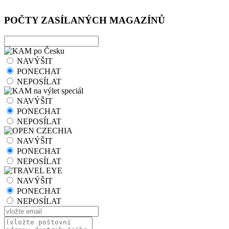
POČTY ZASÍLANÝCH MAGAZÍNŮ
NAVÝŠIT
PONECHAT
NEPOSÍLAT
NAVÝŠIT
PONECHAT
NEPOSÍLAT
NAVÝŠIT
PONECHAT
NEPOSÍLAT
NAVÝŠIT
PONECHAT
NEPOSÍLAT