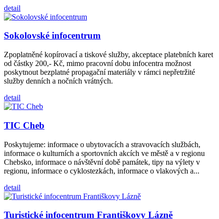
detail
Sokolovské infocentrum
Zpoplatněné kopírovací a tiskové služby, akceptace platebních karet
od částky 200,- Kč, mimo pracovní dobu infocentra možnost
poskytnout bezplatné propagační materiály v rámci nepřetržité
služby denních a nočních vrátných.
detail
TIC Cheb
Poskytujeme: informace o ubytovacích a stravovacích službách,
informace o kulturních a sportovních akcích ve městě a v regionu
Chebsko, informace o návštěvní době památek, tipy na výlety v
regionu, informace o cyklostezkách, informace o vlakových a...
detail
Turistické infocentrum Františkovy Lázně