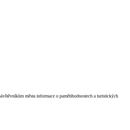
ávštěvníkům města informace o pamětihodnostech a turistických