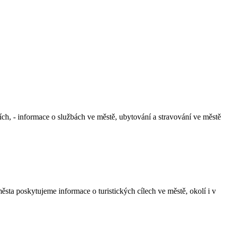
cích, - informace o službách ve městě, ubytování a stravování ve městě
ta poskytujeme informace o turistických cílech ve městě, okolí i v