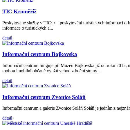
TIC Kroměříž
Poskytované služby v TIC: • poskytování turistických informací o K
informace o turistických a...
detail
Informační centrum Bojkovska
Informační centrum funguje při Muzeu Bojkovska již od roku 2012, n
mohou imobilní občané využít vchod z boční strany...
detail
Informační centrum Zvonice Soláň
Informační centrum a galerie Zvonice Soláň Soláň je jedním z nejznám
detail