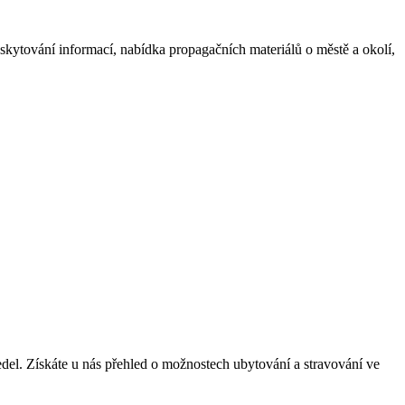
skytování informací, nabídka propagačních materiálů o městě a okolí,
edel. Získáte u nás přehled o možnostech ubytování a stravování ve