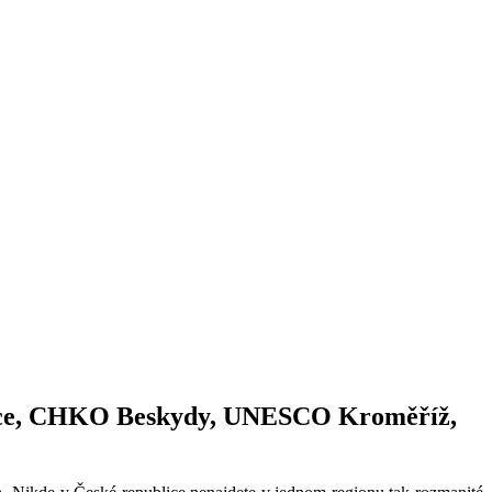
ovice, CHKO Beskydy, UNESCO Kroměříž,