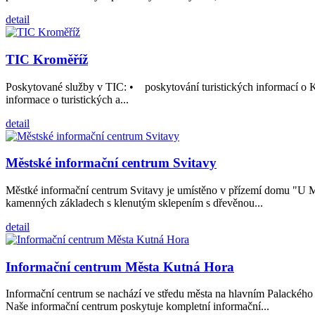
detail
TIC Kroměříž
Poskytované služby v TIC: • poskytování turistických informací o K
informace o turistických a...
detail
Městské informační centrum Svitavy
Městké informační centrum Svitavy je umístěno v přízemí domu "U M
kamenných základech s klenutým sklepením s dřevěnou...
detail
Informační centrum Města Kutná Hora
Informační centrum se nachází ve středu města na hlavním Palackého
Naše informační centrum poskytuje kompletní informační...