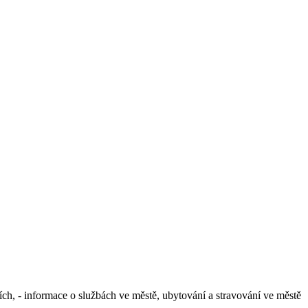
cích, - informace o službách ve městě, ubytování a stravování ve městě