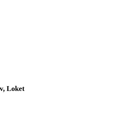
v, Loket