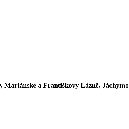
 Mariánské a Františkovy Lázně, Jáchymo