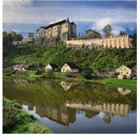
Kariéra