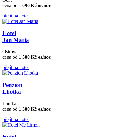
cena od
1 090 Kč os/noc
přejít na hotel
Hotel
Jan Maria
Ostrava
cena od
1 500 Kč os/noc
přejít na hotel
Penzion
Lhotka
Lhotka
cena od
1 300 Kč os/noc
přejít na hotel
Hotel