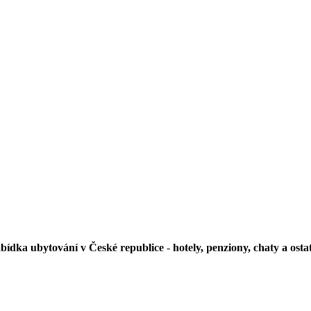
bídka ubytování v České republice - hotely, penziony, chaty a ostat