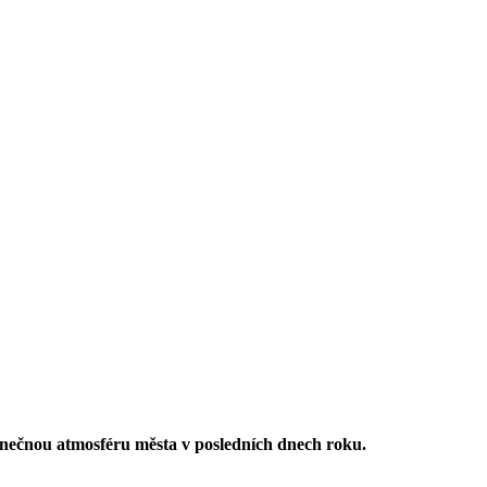
dinečnou atmosféru města v posledních dnech roku.