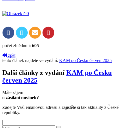
počet zhlédnutí:
605
zpět
tento článek najdete ve vydání:
KAM po Česku červen 2025
Další články z vydání
KAM po Česku
červen 2025
Máte zájem
o zásílání novinek?
Zadejte Vaši emailovou adresu a zajistěte si tak aktuality z České
republiky.