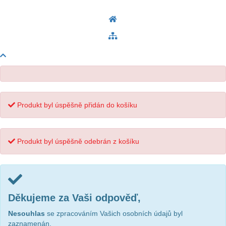
Produkt byl úspěšně přidán do košíku
Produkt byl úspěšně odebrán z košíku
Děkujeme za Vaši odpověď,
Nesouhlas
se zpracováním Vašich osobních údajů byl
zaznamenán.