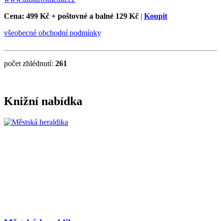
Cena: 499 Kč
+ poštovné a balné 129 Kč
|
Koupit
všeobecné obchodní podmínky
počet zhlédnutí:
261
Knižní nabídka