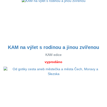
KAM na výlet s rodinou a jinou zvířenou
KAM edice
vyprodáno