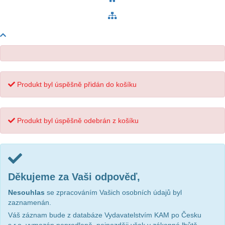
Produkt byl úspěšně přidán do košíku
Produkt byl úspěšně odebrán z košíku
Děkujeme za Vaši odpověď,
Nesouhlas
se zpracováním Vašich osobních údajů byl
zaznamenán.
Váš záznam bude z databáze Vydavatelstvím KAM po Česku