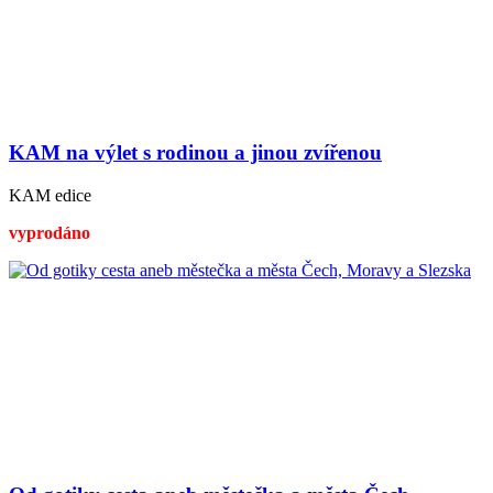
KAM na výlet s rodinou a jinou zvířenou
KAM edice
vyprodáno