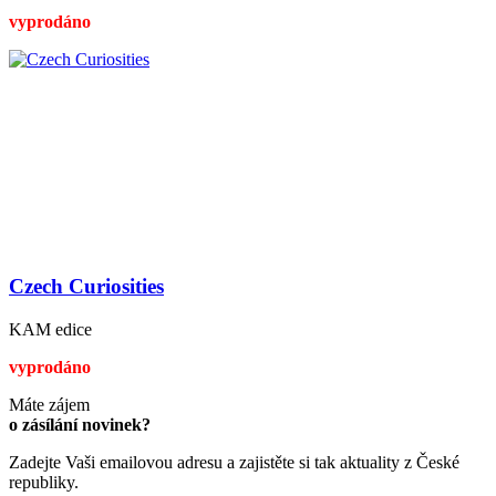
vyprodáno
Czech Curiosities
KAM edice
vyprodáno
Máte zájem
o zásílání novinek?
Zadejte Vaši emailovou adresu a zajistěte si tak aktuality z České
republiky.