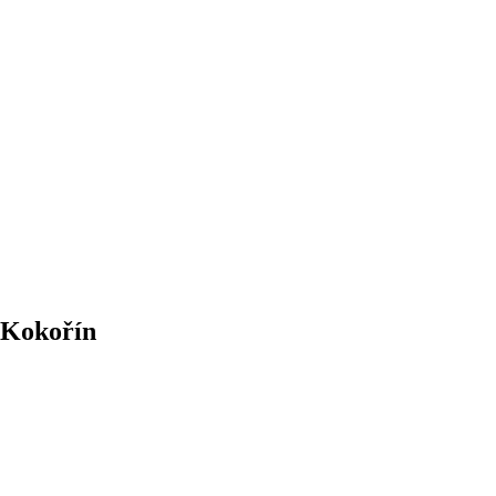
 Kokořín