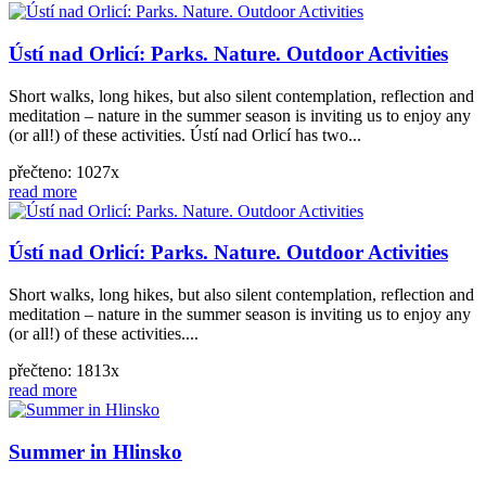
Ústí nad Orlicí: Parks. Nature. Outdoor Activities
Short walks, long hikes, but also silent contemplation, reflection and
meditation – nature in the summer season is inviting us to enjoy any
(or all!) of these activities. Ústí nad Orlicí has two...
přečteno: 1027x
read more
Ústí nad Orlicí: Parks. Nature. Outdoor Activities
Short walks, long hikes, but also silent contemplation, reflection and
meditation – nature in the summer season is inviting us to enjoy any
(or all!) of these activities....
přečteno: 1813x
read more
Summer in Hlinsko