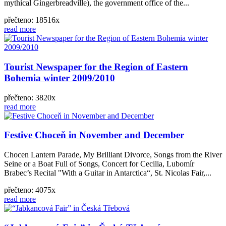
mythical Gingerbreadville), the government office of the...
přečteno: 18516x
read more
Tourist Newspaper for the Region of Eastern
Bohemia winter 2009/2010
přečteno: 3820x
read more
Festive Choceň in November and December
Chocen Lantern Parade, My Brilliant Divorce, Songs from the River
Seine or a Boat Full of Songs, Concert for Cecilia, Lubomír
Brabec’s Recital "With a Guitar in Antarctica“, St. Nicolas Fair,...
přečteno: 4075x
read more